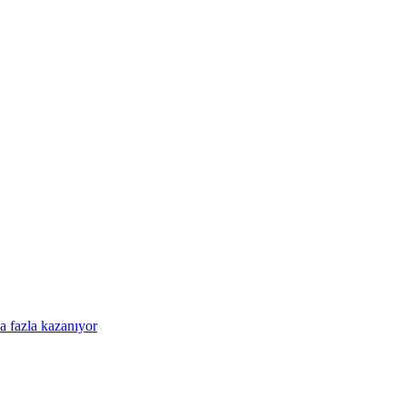
a fazla kazanıyor