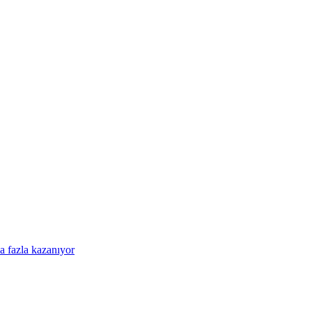
a fazla kazanıyor