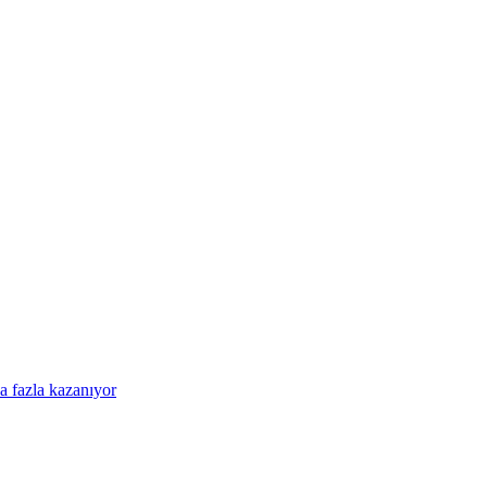
a fazla kazanıyor