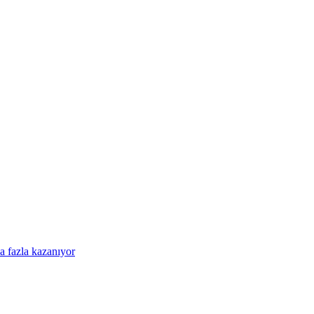
a fazla kazanıyor