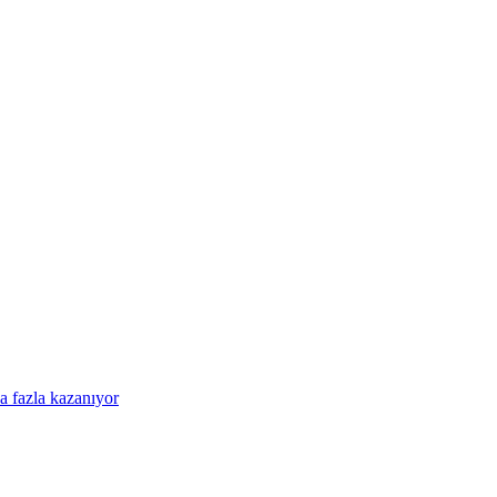
a fazla kazanıyor