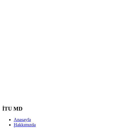
İTU MD
Anasayfa
Hakkımızda