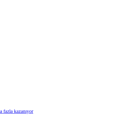
a fazla kazanıyor