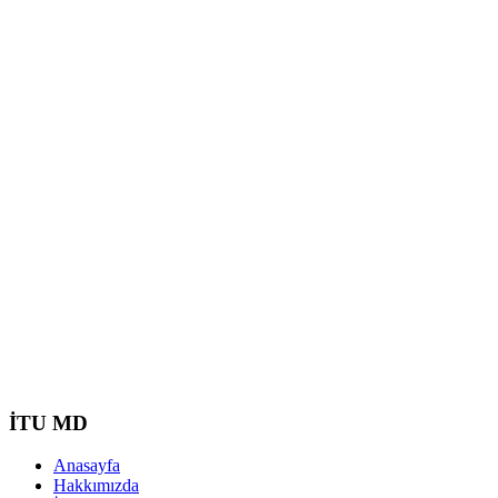
İTU MD
Anasayfa
Hakkımızda