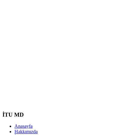
İTU MD
Anasayfa
Hakkımızda