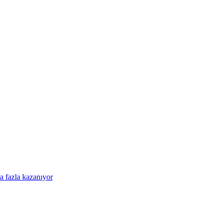
a fazla kazanıyor