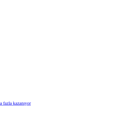
a fazla kazanıyor