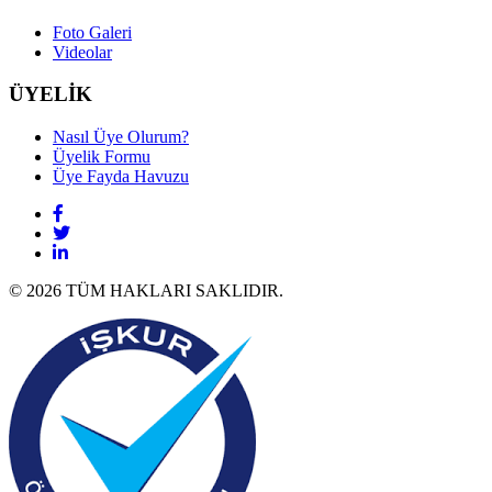
Foto Galeri
Videolar
ÜYELİK
Nasıl Üye Olurum?
Üyelik Formu
Üye Fayda Havuzu
© 2026 TÜM HAKLARI SAKLIDIR.