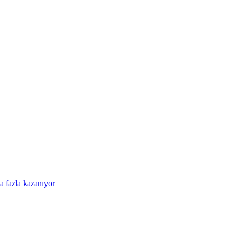
a fazla kazanıyor