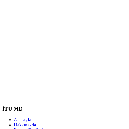
İTU MD
Anasayfa
Hakkımızda