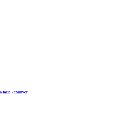
a fazla kazanıyor