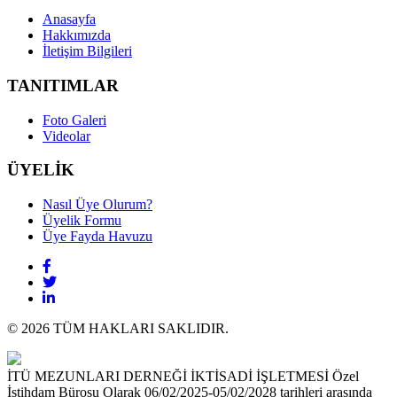
Anasayfa
Hakkımızda
İletişim Bilgileri
TANITIMLAR
Foto Galeri
Videolar
ÜYELİK
Nasıl Üye Olurum?
Üyelik Formu
Üye Fayda Havuzu
© 2026 TÜM HAKLARI SAKLIDIR.
İTÜ MEZUNLARI DERNEĞİ İKTİSADİ İŞLETMESİ Özel
İstihdam Bürosu Olarak 06/02/2025-05/02/2028 tarihleri arasında