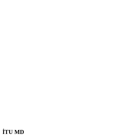
İTU MD