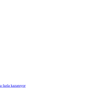
a fazla kazanıyor